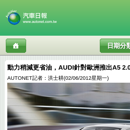
日期分
動力稍減更省油，AUDI針對歐洲推出A5 2.0
AUTONET記者：洪士耕(02/06/2012星期一)