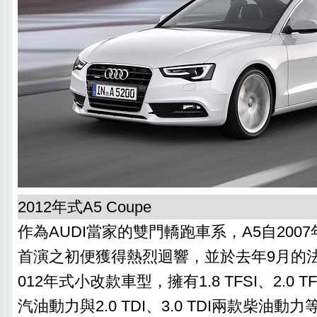
2012年式A5 Coupe
作為AUDI當家的雙門轎跑車系，A5自200
首演之初便獲得熱烈迴響，並於去年9月的
012年式小改款車型，擁有1.8 TFSI、2.0 TFS
汽油動力與2.0 TDI、3.0 TDI兩款柴油