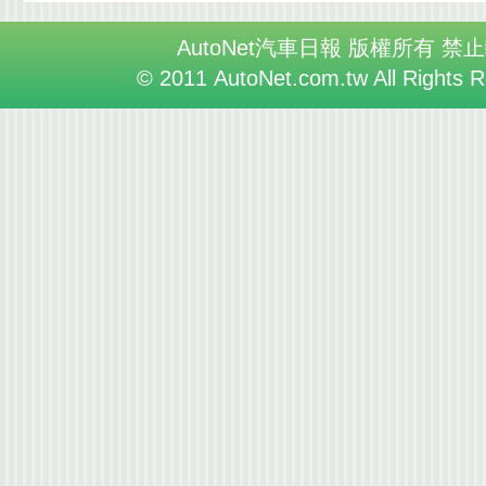
AutoNet汽車日報 版權所有 禁
© 2011 AutoNet.com.tw All Rights 