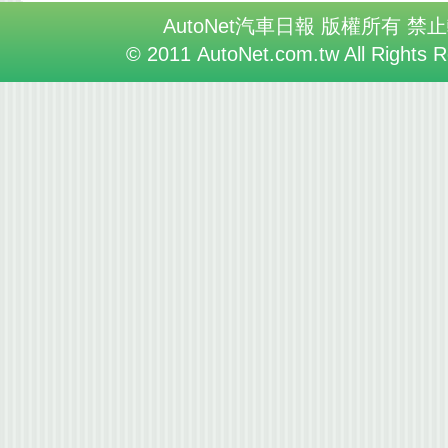
AutoNet汽車日報 版權所有 禁
© 2011 AutoNet.com.tw All Rights 