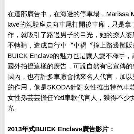
在這部廣告中，在海邊的停車場，Marissa Mill
lave的駕駛座走向車尾打開後車廂，只是
作，就吸引了路過男子的目光，她的撩人姿
不轉睛，造成自行車〝車禍〞撞上路邊攤販
BUICK Enclave的魅力也是讓人愛不釋
國外拍攝這樣的廣告，可說自然有它宣傳的
國內，也有許多車廠會找來名人代言，加以
的作用，像是SKODA針對女性推出特色車
女性孫芸芸擔任Yeti車款代言人，獲得不少
光。
2013年式BUICK Enclave廣告影片：