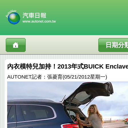
日期分
內衣模特兒加持！2013年式BUICK Encla
AUTONET記者：張菱育(05/21/2012星期一)