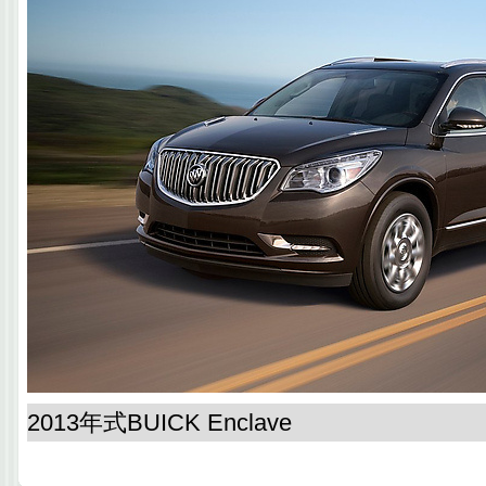
2013年式BUICK Enclave