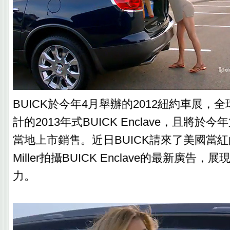
BUICK於今年4月舉辦的2012紐約車展，
計的2013年式BUICK Enclave，且將
當地上市銷售。近日BUICK請來了美國當紅的模
Miller拍攝BUICK Enclave的最新廣告
力。