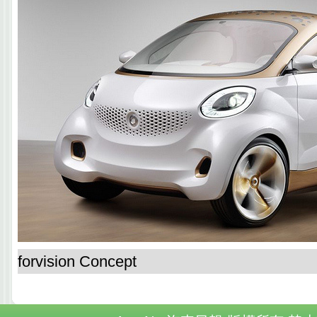
forvision Concept