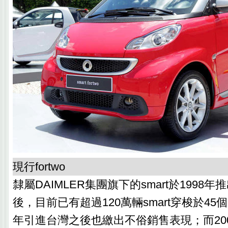
現行fortwo
隸屬DAIMLER集團旗下的smart於1998年推
後，目前已有超過120萬輛smart穿梭於45個
年引進台灣之後也繳出不俗銷售表現；而20