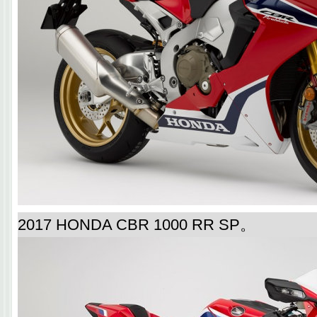
2017 HONDA CBR 1000 RR SP。