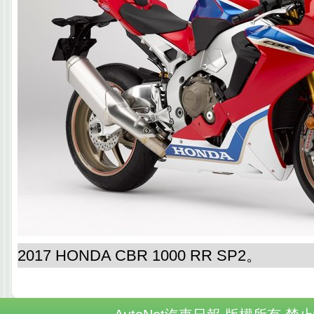
2017 HONDA CBR 1000 RR SP2。