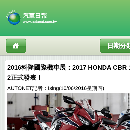
日期分
2016科隆國際機車展：2017 HONDA CBR 1
2正式發表！
AUTONET記者：Ising(10/06/2016星期四)