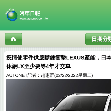
日期分
疫情使零件供應斷鍊衝擊LEXUS產能，日本
休旅LX至少要等4年才交車
AUTONET記者：趙惠群(02/22/2022星期二)