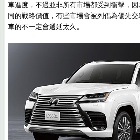
車進度，不過並非所有市場都受到衝擊，因
同的戰略價值，有些市場會被列倡為優先交
車的不一定會遞延太久。