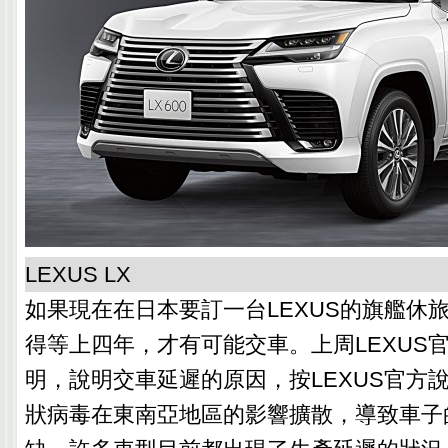
LEXUS LX
如果現在在日本要訂一台LEXUS的旗艦休旅
得等上四年，才有可能交車。上周LEXUS
明，說明交車延遲的原因，按LEXUS官方
狀病毒在東南亞地區的影響擴散，導致車子