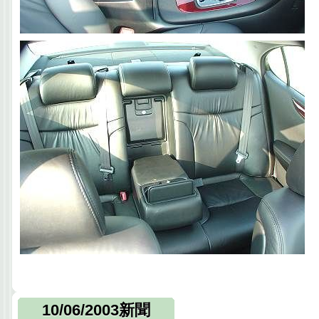
10/06/2003新聞