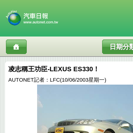
日期分
凌志稱王功臣-LEXUS ES330！
AUTONET記者：LFC(10/06/2003星期一)