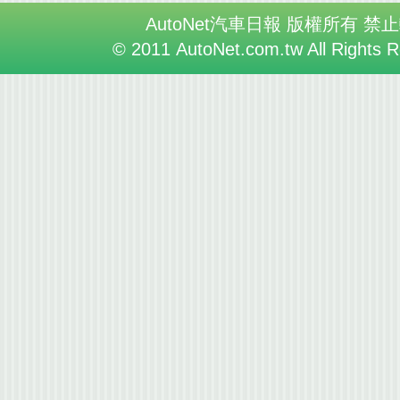
AutoNet汽車日報 版權所有 禁
© 2011 AutoNet.com.tw All Rights 