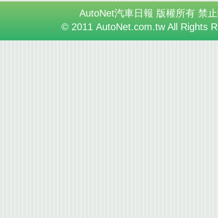
AutoNet汽車日報 版權所有 禁
© 2011 AutoNet.com.tw All Rights 