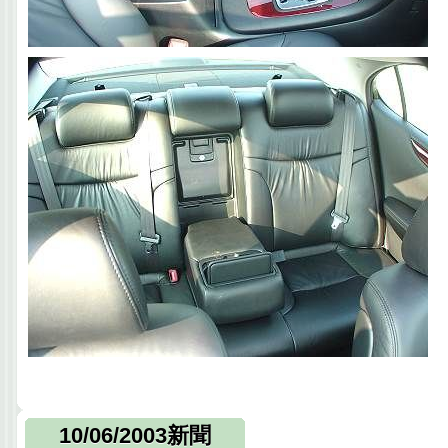
10/06/2003新聞