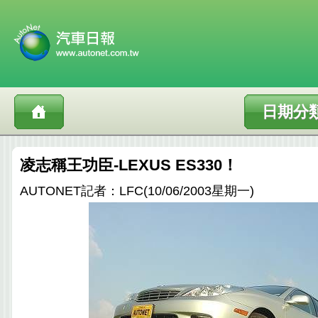
日期分
凌志稱王功臣-LEXUS ES330！
AUTONET記者：LFC(10/06/2003星期一)