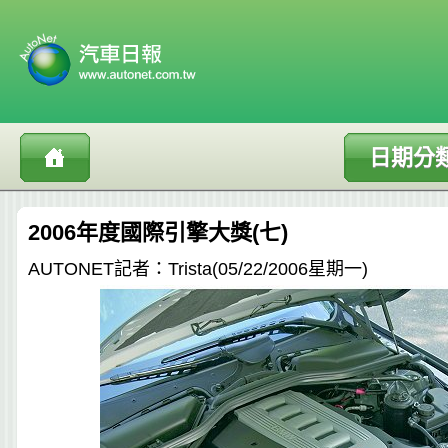
日期分
2006年度國際引擎大獎(七)
AUTONET記者：Trista(05/22/2006星期一)