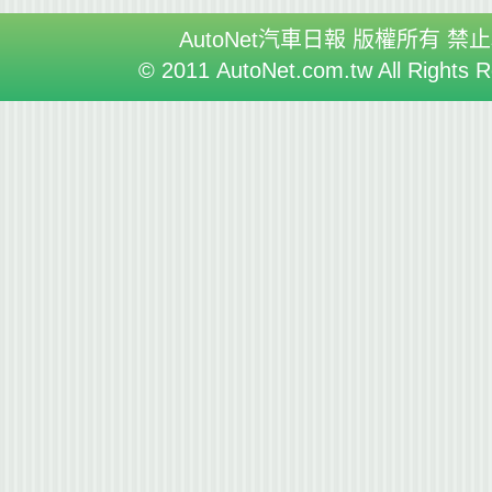
AutoNet汽車日報 版權所有 禁
© 2011 AutoNet.com.tw All Rights 