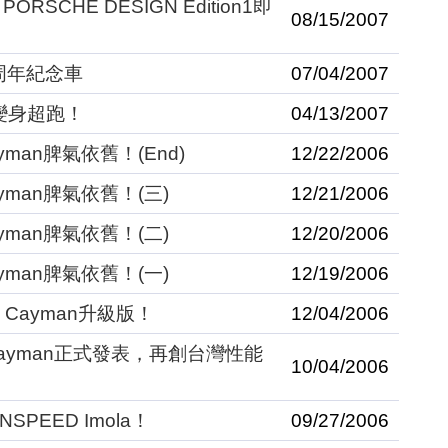
RSCHE DESIGN Edition1即
08/15/2007
周年紀念車
07/04/2007
全變身超跑！
04/13/2007
yman脾氣依舊！(End)
12/22/2006
yman脾氣依舊！(三)
12/21/2006
yman脾氣依舊！(二)
12/20/2006
yman脾氣依舊！(一)
12/19/2006
 Cayman升級版！
12/04/2006
Cayman正式發表，再創台灣性能
10/04/2006
SPEED Imola！
09/27/2006