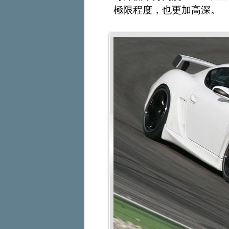
極限程度，也更加高深。