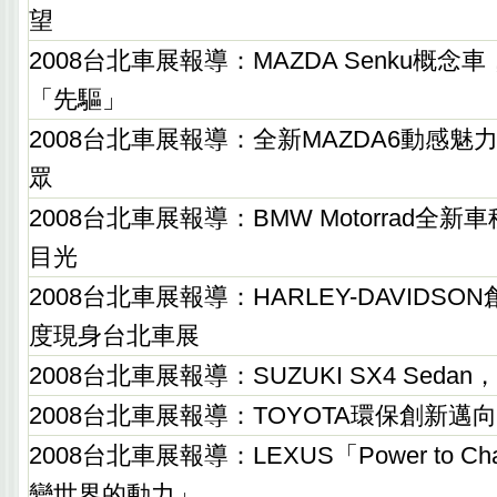
望
2008台北車展報導：MAZDA Senku概
「先驅」
2008台北車展報導：全新MAZDA6動感
眾
2008台北車展報導：BMW Motorrad全
目光
2008台北車展報導：HARLEY-DAVIDSO
度現身台北車展
2008台北車展報導：SUZUKI SX4 Seda
2008台北車展報導：TOYOTA環保創新邁
2008台北車展報導：LEXUS「Power to Chang
變世界的動力」