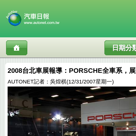
日期分
2008台北車展報導：PORSCHE全車系
AUTONET記者：吳煌棋(12/31/2007星期一)