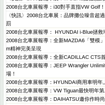
2008台北車展報導：i30對手直指VW Golf
〈快訊〉2008台北車展：品牌攤位噪音超過
罰
2008台北車展報導： HYUNDAI i-Blue拯
2008台北車展報導：全新MAZDA6「雙模」亮
m精神完美呈現
2008台北車展報導：全新CADILLAC CT
2008台北車展報導：JEEP Wrangler Unli
場！
2008台北車展報導：HYUNDAI商用車明
2008台北車展報導：VW Tiguan最快明
2008台北車展報導：DAIHATSU邀你作時