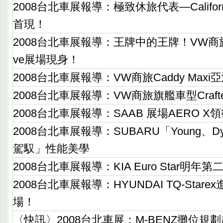
2008台北車展報導：極致休旅代表—California
首現！
2008台北車展報導：王牌中的王牌！VW商旅Mult
ve展場現身！
2008台北車展報導：VW商旅Caddy Maxi
2008台北車展報導：VW商旅旗艦車型Craf
2008台北車展報導：SAAB 展場AERO X
2008台北車展報導：SUBARU「Young、Dyn
駕馭」性能美學
2008台北車展報導：KIA Euro Star明
2008台北車展報導：HYUNDAI TQ-Star
場！
〈快訊〉2008台北車展：M-BENZ攤位規