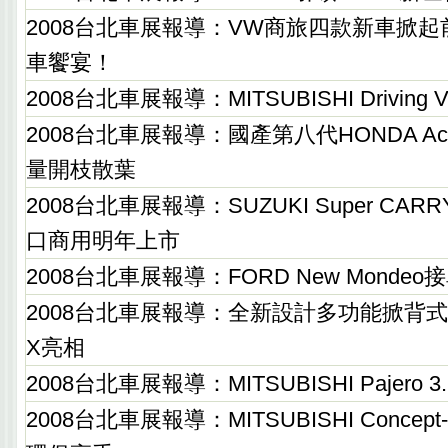
2008台北車展報導：VW商旅四款新車掀
車饗宴！
2008台北車展報導：MITSUBISHI Driving 
2008台北車展報導：國產第八代HONDA Ac
量開枝散葉
2008台北車展報導：SUZUKI Super CARR
口商用明年上市
2008台北車展報導：FORD New Monde
2008台北車展報導：全新設計多功能掀背式跑房車
X亮相
2008台北車展報導：MITSUBISHI Pajero
2008台北車展報導：MITSUBISHI Conce