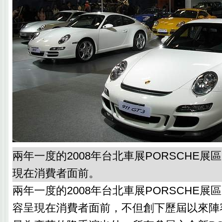
兩年一度的2008年台北車展PORSCHE
現在消費者面前。
兩年一度的2008年台北車展PORSCHE
容呈現在消費者面前，不但創下歷屆以來陣