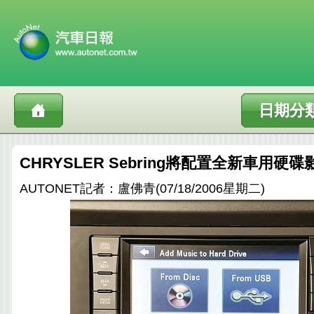
日期分
CHRYSLER Sebring將配置全新車用硬
AUTONET記者：盧佛青(07/18/2006星期二)