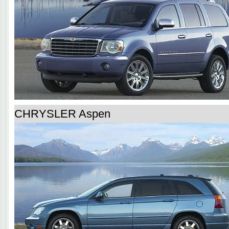
CHRYSLER Aspen