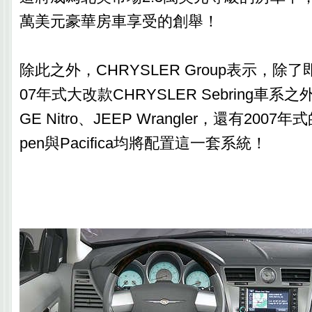
萬美元豪華房車享受的創舉！
除此之外，CHRYSLER Group表示，除
07年式大改款CHRYSLER Sebring車系
GE Nitro、JEEP Wrangler，還有2007年
pen與Pacifica均將配置這一套系統！