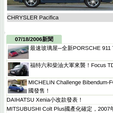
CHRYSLER Pacifica
07/18/2006新聞
最速玻璃屋─全新PORSCHE 911 
福特六和柴油大軍來襲！Focus T
MICHELIN Challenge Bibendu
國發售！
DAIHATSU Xenia小改款發表！
MITSUBUSHI Colt Plus國產化確定，2