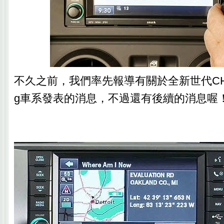
不久之前，我們率先報導有關於全新世代CHRYS
g車系發表的消息，不過還有後續的消息喔