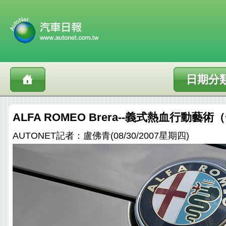
日期分
ALFA ROMEO Brera--義式熱血行動藝術
AUTONET記者：盧佛青(08/30/2007星期四)