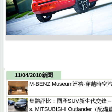
11/04/2010新聞
M-BENZ Museum巡禮-穿越時
集體評比：國產SUV新生代交鋒－HYUN
s. MITSUBISHI Outlander（配