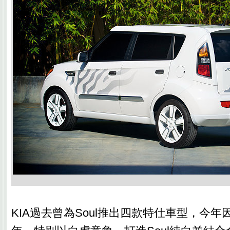
KIA過去曾為Soul推出四款特仕車型，今