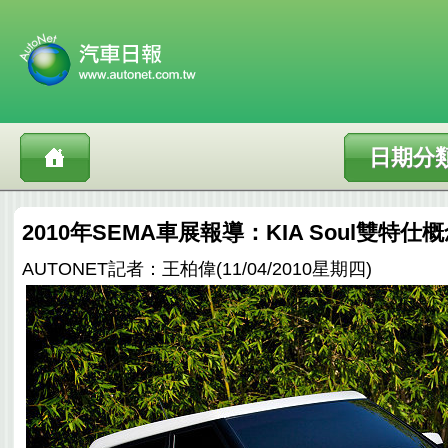
日期分
2010年SEMA車展報導：KIA Soul雙特
AUTONET記者：王柏偉(11/04/2010星期四)