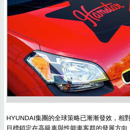
HYUNDAI集團的全球策略已漸漸發效，相對
目標鎖定在高級車與性能車客群的發展方向，