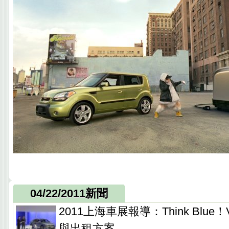
04/22/2011新聞
2011上海車展報導：Think Blu
與出租方案