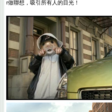
r做聯想，吸引所有人的目光！