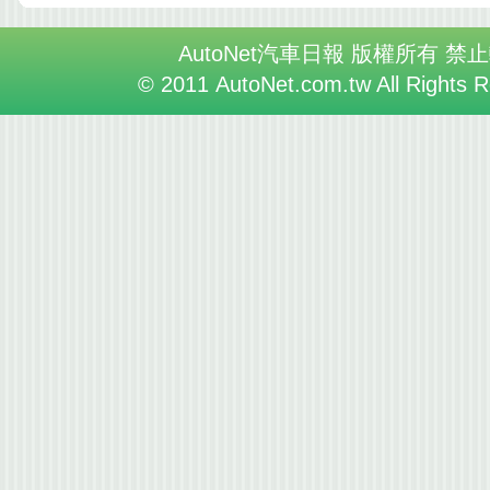
AutoNet汽車日報 版權所有 禁
© 2011 AutoNet.com.tw All Rights 