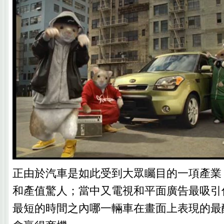
正由於汽車是如此受到大眾矚目的一項產業
和產值驚人；當中又電視和平面廣告最吸引
最短的時間之內哪一輛車在畫面上表現的最