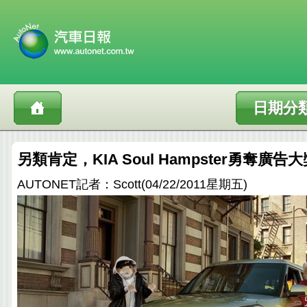
日期分
另類肯定，KIA Soul Hampster勇奪廣告
AUTONET記者：Scott(04/22/2011星期五)