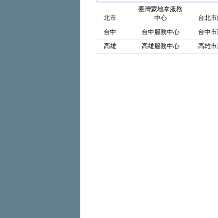
臺灣蒙地拿服務
北市
中心
台北市
台中
台中服務中心
台中市
高雄
高雄服務中心
高雄市