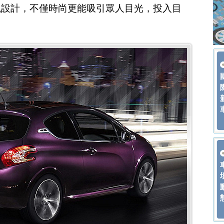
觀設計，不僅時尚更能吸引眾人目光，投入目
。