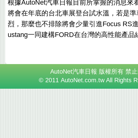
根據AutoNet汽車日報目前所掌握的消息來看，
將會在年底的台北車展登台試水溫，若是準
烈，那麼也不排除將會少量引進Focus R
ustang一同建構FORD在台灣的高性能產品
AutoNet汽車日報 版權所有 禁
© 2011 AutoNet.com.tw All Rights 