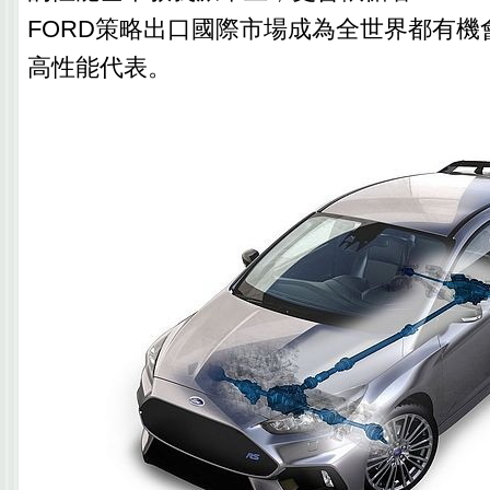
FORD策略出口國際市場成為全世界都有機
高性能代表。