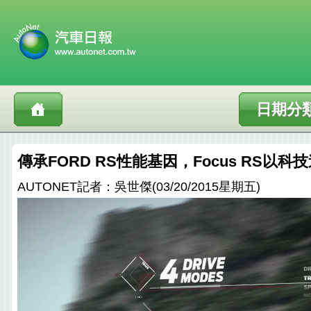
日期分
傳承FORD RS性能基因，Focus RS以
AUTONET記者：吳世傑(03/20/2015星期五)