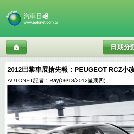
日期分
2012巴黎車展搶先報：PEUGEOT RCZ
AUTONET記者：Ray(09/13/2012星期四)