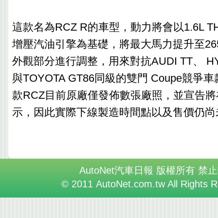
這款名為RCZ R的車型，動力將會以1.6L 
增壓汽油引擎為基礎，將最大馬力提升至26
外觀部分進行調整，用來對抗AUDI TT、 HYUND
與TOYOTA GT86同級的雙門 Coupe競
款RCZ目前原廠僅發佈數張廠照，並宣告
示，因此實際下線製造時間點以及售價仍尚
AutoNet汽車日報 版權所有 禁
© 2011 AutoNet.com.tw All Rights 