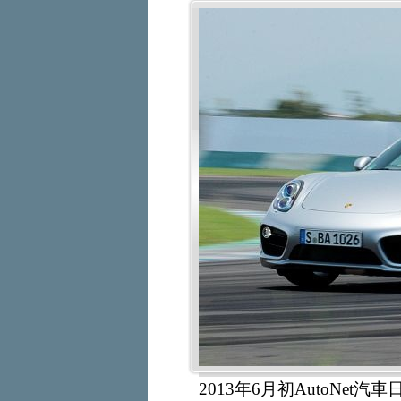
2013年6月初AutoNe