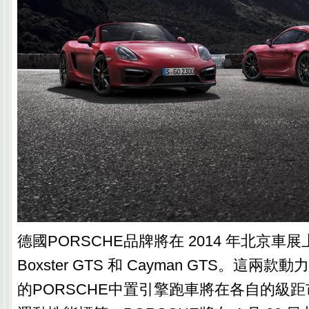
德國PORSCHE品牌將在 2014 年北京車
Boxster GTS 和 Cayman GTS。這
的PORSCHE中置引擎跑車將在各自的級