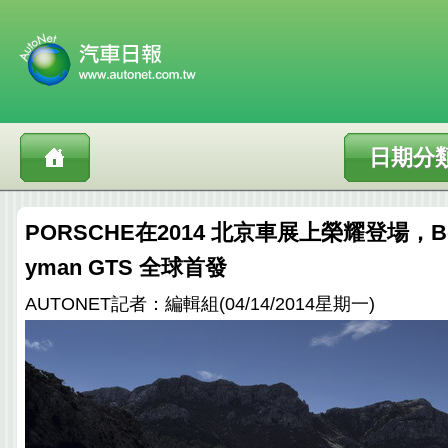
日期分
PORSCHE在2014 北京車展上榮耀登場，Boxs
yman GTS 全球首發
AUTONET記者：編輯組(04/14/2014星期一)