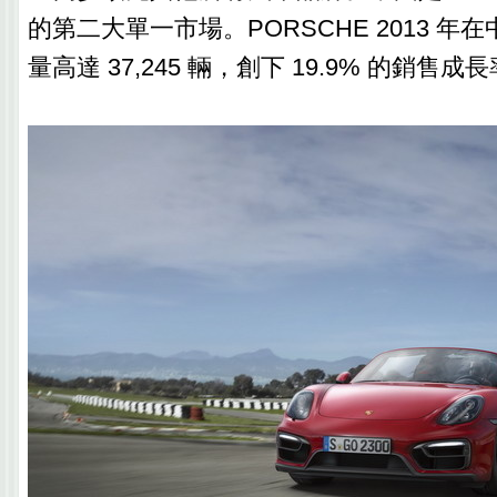
的第二大單一市場。PORSCHE 2013 年
量高達 37,245 輛，創下 19.9% 的銷售成