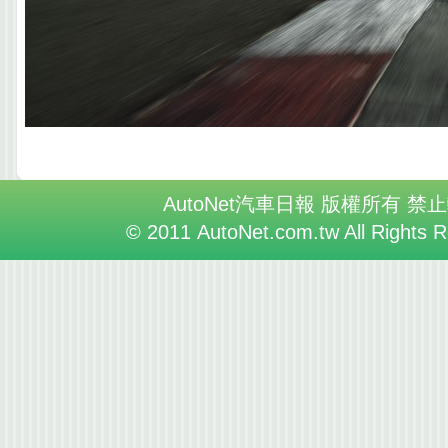
AutoNet汽車日報 版權所有 禁
© 2011 AutoNet.com.tw All Rights 