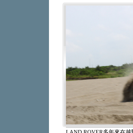
LAND ROVER多年來