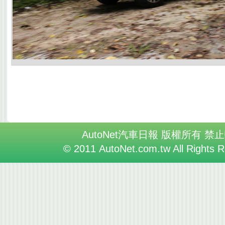
AutoNet汽車日報 版權所有 禁
© 2011 AutoNet.com.tw All Rights 