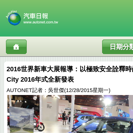
日期分
2016世界新車大展報導：以極致安全詮釋時
City 2016年式全新發表
AUTONET記者：吳世傑(12/28/2015星期一)