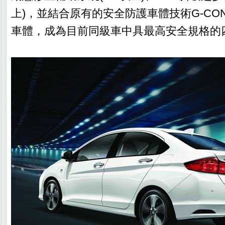
上)，並結合原有的安全防護車體技術G-CO
車體，成為目前同級車中具最高安全規格的