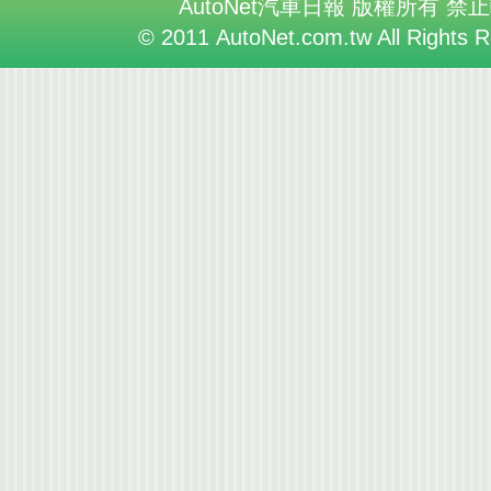
AutoNet汽車日報 版權所有 禁
© 2011 AutoNet.com.tw All Rights 