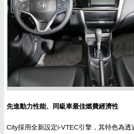
先進動力性能、同級車最佳燃費經濟性
City採用全新設定i-VTEC引擎，其特色為