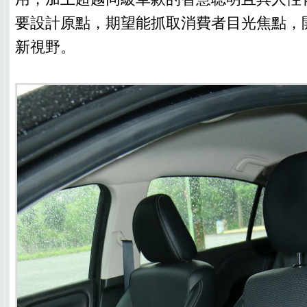
要設計原點，期望能抓取消費者目光焦點，
新視野。