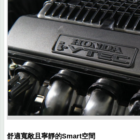
舒適寬敞且寧靜的Smart空間