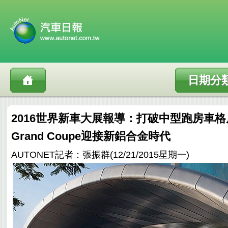
日期分
2016世界新車大展報導：打破中型跑房車格局
Grand Coupe迎接新鋁合金時代
AUTONET記者：張振群(12/21/2015星期一)