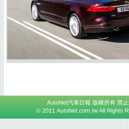
AutoNet汽車日報 版權所有 禁
© 2011 AutoNet.com.tw All Rights 