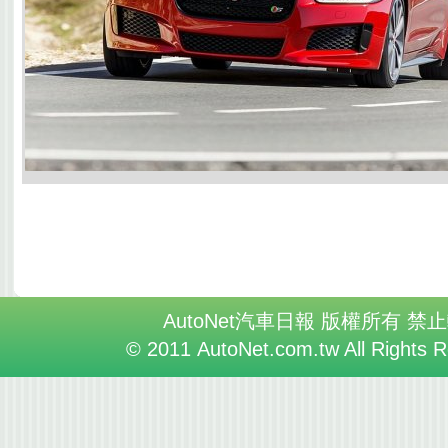
AutoNet汽車日報 版權所有 禁
© 2011 AutoNet.com.tw All Rights 