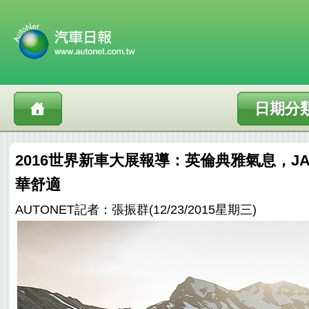
日期分
2016世界新車大展報導：英倫典雅氣息，JA
華舒適
AUTONET記者：張振群(12/23/2015星期三)