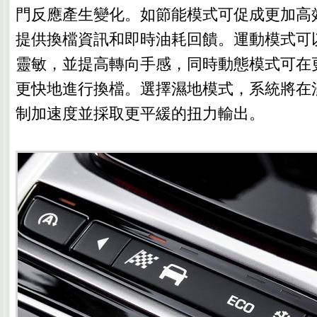
門反應產生變化。如節能模式可促成更加高
提供換檔資訊和即時油耗回饋。運動模式可
靈敏，並提高轉向手感，同時動態模式可在
更快地進行換檔。選擇濕地模式，系統將在
制加速度並採取更平緩的扭力輸出。