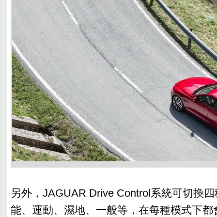
另外，JAGUAR Drive Control系統可
能、運動、濕地、一般等，在每種模式下都