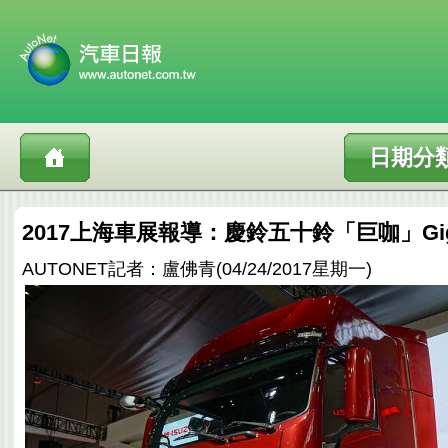
日期分
2017上海車展報導：慶鈴五十鈴「巨咖」Gi
AUTONET記者：盧佛青(04/24/2017星期一)