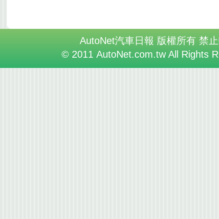
AutoNet汽車日報 版權所有 禁
© 2011 AutoNet.com.tw All Rights 