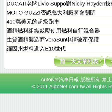
DUCATI老闆Livio Suppo對Nicky Hayd
MOTO GUZZI否認義大利廠將會關閉
410萬美元的超級跑車
酒精燃料組織鼓勵使用燃料自行混合器
生質酒精製造商VeraSun申請破產保護
緬因州燃料進入E10世代
前一天文章列表
AutoNet汽車日報 版權所有 禁
© 2011 AutoNet.com.tw All Rights 