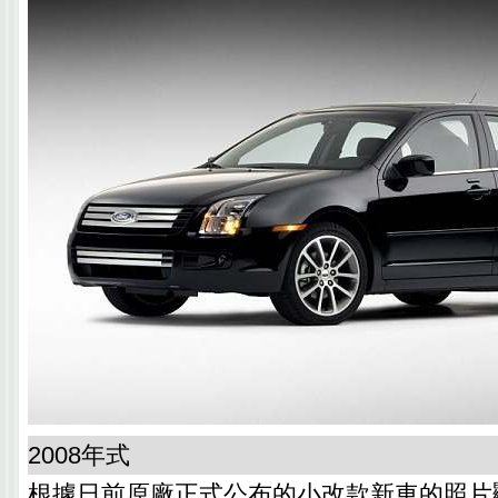
2008年式
根據日前原廠正式公布的小改款新車的照片