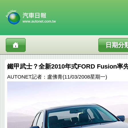
日期分
鐵甲武士？全新2010年式FORD Fusion
AUTONET記者：盧佛青(11/03/2008星期一)