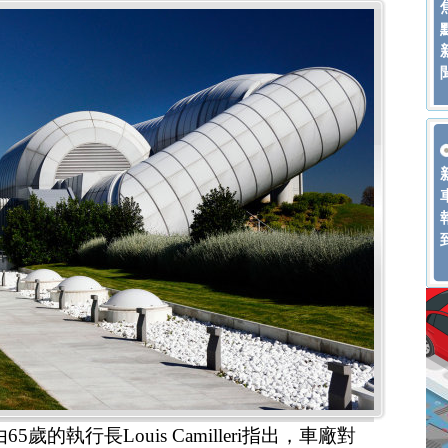
5歲的執行長Louis Camilleri指出，車廠對