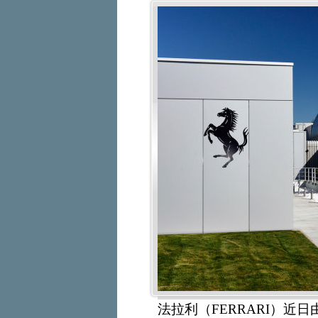
法拉利（FERRARI）近日由6