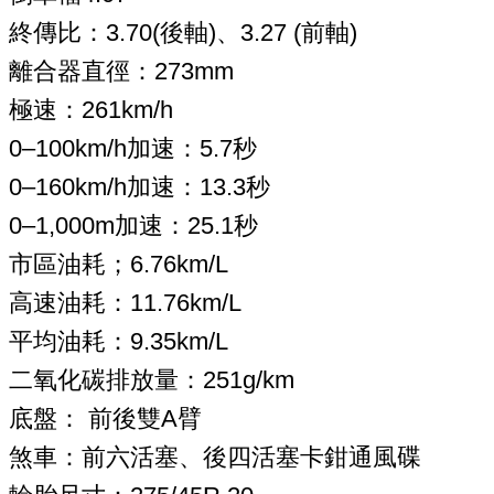
終傳比：3.70(後軸)、3.27 (前軸)
離合器直徑：273mm
極速：261km/h
0–100km/h加速：5.7秒
0–160km/h加速：13.3秒
0–1,000m加速：25.1秒
市區油耗；6.76km/L
高速油耗：11.76km/L
平均油耗：9.35km/L
二氧化碳排放量：251g/km
底盤： 前後雙A臂
煞車：前六活塞、後四活塞卡鉗通風碟