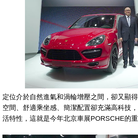
定位介於自然進氣和渦輪增壓之間，卻又顯得
空間、舒適乘坐感、簡潔配置卻充滿高科技，
活特性，這就是今年北京車展PORSCHE的重頭戲