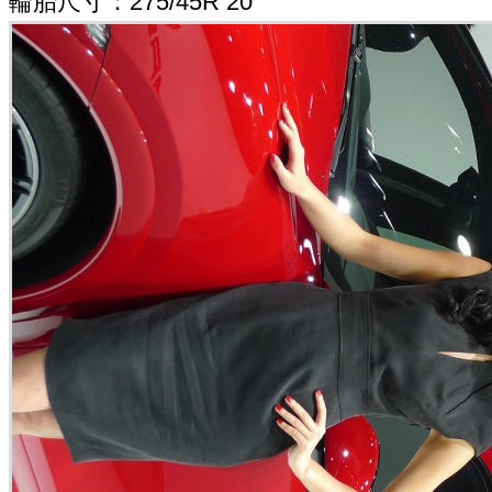
輪胎尺寸：275/45R 20