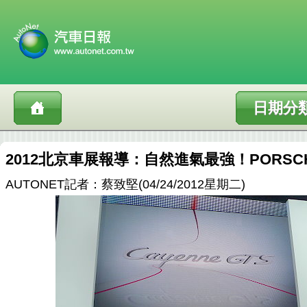
日期分
2012北京車展報導：自然進氣最強！PORSCHE
AUTONET記者：蔡致堅(04/24/2012星期二)