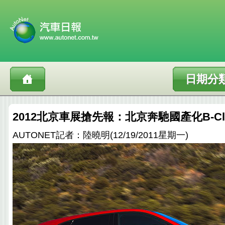
日期分
2012北京車展搶先報：北京奔馳國產化B-Cl
AUTONET記者：陸曉明(12/19/2011星期一)