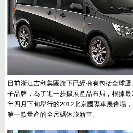
目前浙江吉利集團旗下已經擁有包括全球鷹
子品牌，為了進一步擴展產品布局，根據最
年四月下旬舉行的2012北京國際車展會場
第一款量產的全尺碼休旅新車。