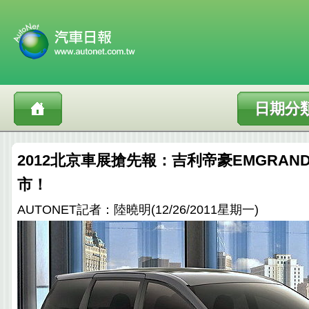
日期分
2012北京車展搶先報：吉利帝豪EMGRAND
市！
AUTONET記者：陸曉明(12/26/2011星期一)