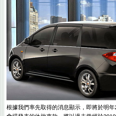
根據我們率先取得的消息顯示，即將於明年2