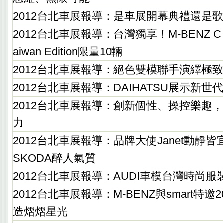
2012台北車展報導：是車展開幕典禮還是
2012台北車展報導：台灣獨享！M-BENZ C 63
aiwan Edition限量10輛
2012台北車展報導：絕色雙模聯手演繹極
2012台北車展報導：DAIHATSU展示新
2012台北車展報導：創新個性、操控樂趣，
力
2012台北車展報導：品牌大使Janet動靜
SKODA醉人氣質
2012台北車展報導：AUDI車模台灣時尚服
2012台北車展報導：M-BENZ與smart特
造熠熠星光