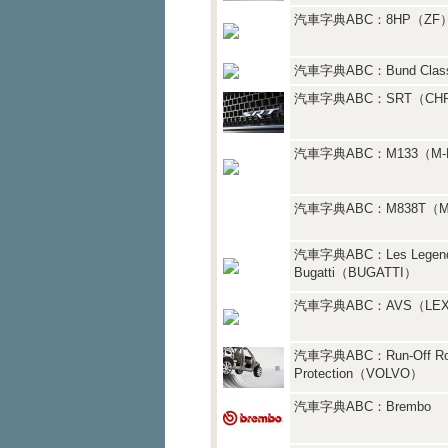
汽車字典ABC：8HP（ZF
汽車字典ABC：Bund Class
汽車字典ABC：SRT（CHR
汽車字典ABC：M133（M-
汽車字典ABC：M838T（M
汽車字典ABC：Les Legend
Bugatti（BUGATTI）
汽車字典ABC：AVS（LE
汽車字典ABC：Run-Off Ro
Protection（VOLVO）
汽車字典ABC：Brembo