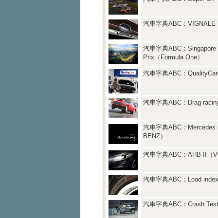
汽車字典ABC：VIGNALE
汽車字典ABC︰Singapore 
Prix（Formula One）
汽車字典ABC：QualityCa
汽車字典ABC：Drag racin
汽車字典ABC：Mercedes 
BENZ）
汽車字典ABC：AHB II（V
汽車字典ABC：Load inde
汽車字典ABC：Crash Tes