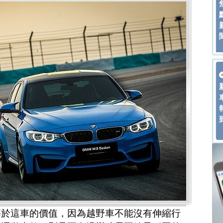
等於這車的價值，因為越野車不能沒有伸縮行