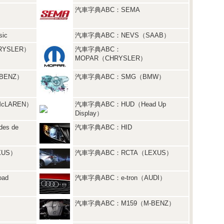
）
汽車字典ABC：SEMA
ic
汽車字典ABC：NEVS（SAAB）
YSLER）
汽車字典ABC：
MOPAR（CHRYSLER）
BENZ）
汽車字典ABC：SMG（BMW）
cLAREN）
汽車字典ABC：HUD（Head Up
Display）
es de
汽車字典ABC：HID
XUS）
汽車字典ABC：RCTA（LEXUS）
ad
汽車字典ABC：e-tron（AUDI）
汽車字典ABC：M159（M-BENZ）